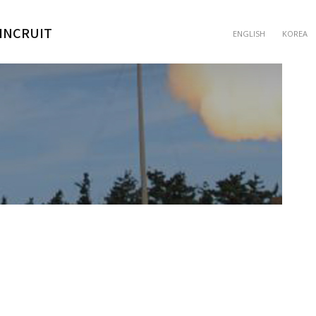
INCRUIT
ENGLISH
KOREA
인사제도
채용공고