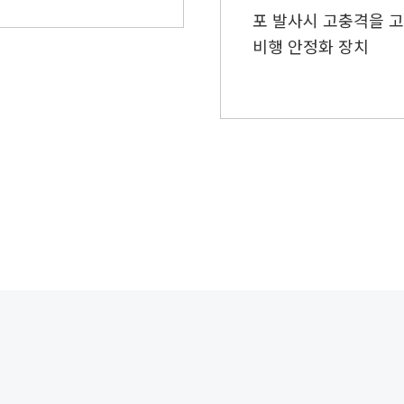
포 발사시 고충격을 
비행 안정화 장치