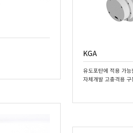
KGA
유도포탄에 적용 가능
자체개발 고충격용 